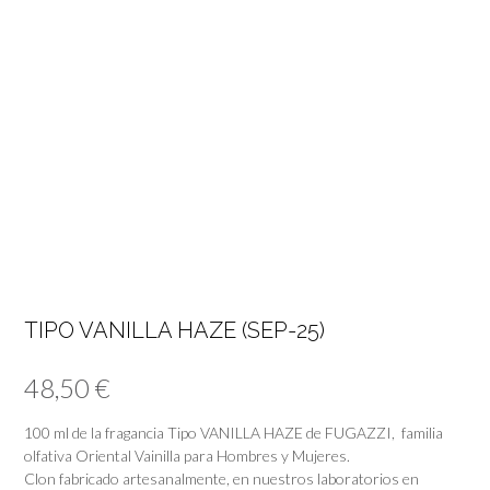
TIPO VANILLA HAZE (SEP-25)
48,50
€
100 ml de la fragancia Tipo VANILLA HAZE de FUGAZZI, familia
olfativa Oriental Vainilla para Hombres y Mujeres.
Clon fabricado artesanalmente, en nuestros laboratorios en