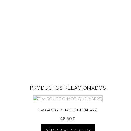
PRODUCTOS RELACIONADOS
TIPO ROUGE CHAOTIQUE (ABR25)
48,50
€
AÑADIR AL CARRITO