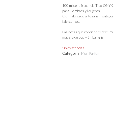
100 ml de la fragancia Tipo ONYX 
para Hombres y Mujeres.
Clon fabricado artesanalmente, e
fabricamos.
Las notas que contiene el perfume 
madera de oud y ámbar gris
Sin existencias
Categoría:
Mon Parfum