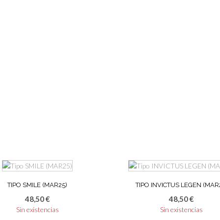
TIPO SMILE (MAR25)
TIPO INVICTUS LEGEN (MAR
48,50
€
48,50
€
Sin existencias
Sin existencias