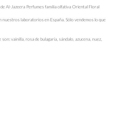
de Al-Jazeera Perfumes familia olfativa Oriental Floral
n nuestros laboratorios en España. Sólo vendemos lo que
son: vainilla, rosa de bulagaria, sándalo, azucena, nuez,