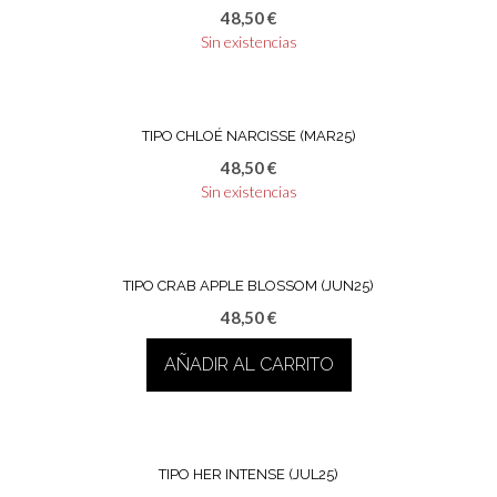
48,50
€
Sin existencias
TIPO CHLOÉ NARCISSE (MAR25)
48,50
€
Sin existencias
TIPO CRAB APPLE BLOSSOM (JUN25)
48,50
€
AÑADIR AL CARRITO
TIPO HER INTENSE (JUL25)