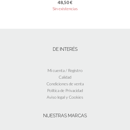
48,50
€
Sin existencias
DE INTERÉS
Mi cuenta / Registro
Calidad
Condiciones de venta
Política de Privacidad
Aviso legal y Cookies
NUESTRAS MARCAS