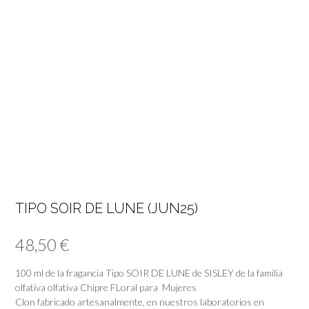
TIPO SOIR DE LUNE (JUN25)
48,50
€
100 ml de la fragancia Tipo SOIR DE LUNE de SISLEY de la familia
olfativa olfativa Chipre FLoral para Mujeres
Clon fabricado artesanalmente, en nuestros laboratorios en