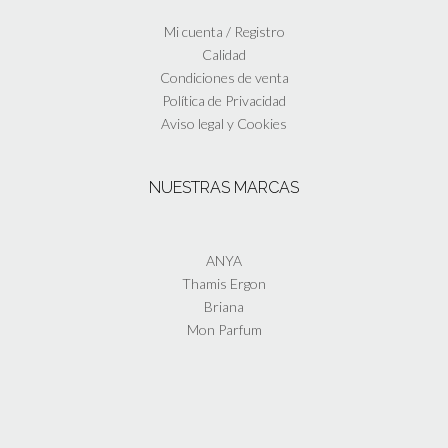
Mi cuenta / Registro
Calidad
Condiciones de venta
Política de Privacidad
Aviso legal y Cookies
NUESTRAS MARCAS
ANYA
Thamis Ergon
Briana
Mon Parfum