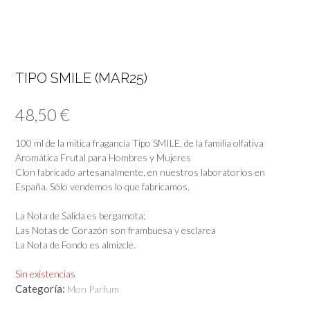
TIPO SMILE (MAR25)
48,50
€
100 ml de la mítica fragancia Tipo SMILE, de la familia olfativa
Aromática Frutal para Hombres y Mujeres
Clon fabricado artesanalmente, en nuestros laboratorios en
España. Sólo vendemos lo que fabricamos.
La Nota de Salida es bergamota;
Las Notas de Corazón son frambuesa y esclarea
La Nota de Fondo es almizcle.
Sin existencias
Categoría:
Mon Parfum