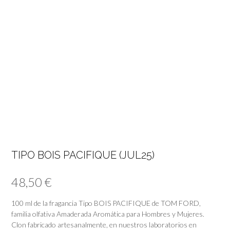
TIPO BOIS PACIFIQUE (JUL25)
48,50
€
100 ml de la fragancia Tipo BOIS PACIFIQUE de TOM FORD,
familia olfativa Amaderada Aromática para Hombres y Mujeres.
Clon fabricado artesanalmente, en nuestros laboratorios en