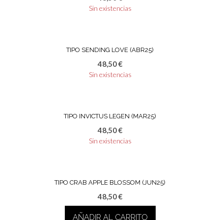
Sin existencias
TIPO SENDING LOVE (ABR25)
48,50
€
Sin existencias
TIPO INVICTUS LEGEN (MAR25)
48,50
€
Sin existencias
TIPO CRAB APPLE BLOSSOM (JUN25)
48,50
€
AÑADIR AL CARRITO