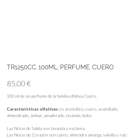
TR1250CC. 100ML. PERFUME. CUERO
85,00
€
100 ml de un perfume de la familia olfativa Cuero.
Características olfativas
: es aromático, cuero, avainillado,
almendrado, ámbar, amaderado, lavanda, dulce
Las Notas de Salida son lavanda y esclarea
Las Notas de Corazón son cuero, almendra amarga, vainilla y raíz