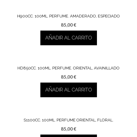
H900CC. 100ML. PERFUME. AMADERADO, ESPECIADO
85,00
€
AÑADIR AL CARRITO
HD850CC. 100ML. PERFUME. ORIENTAL, AVAINILLADO
85,00
€
AÑADIR AL CARRITO
S1100CC. 100ML. PERFUME ORIENTAL, FLORAL.
85,00
€