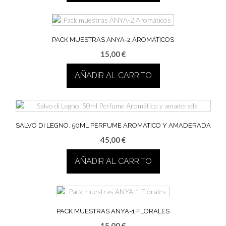
PACK MUESTRAS ANYA-2 AROMÁTICOS
15,00
€
AÑADIR AL CARRITO
SALVO DI LEGNO. 50ML PERFUME AROMÁTICO Y AMADERADA
45,00
€
AÑADIR AL CARRITO
PACK MUESTRAS ANYA-1 FLORALES
15,00
€