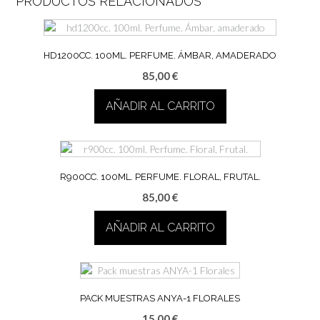
PRODUCTOS RELACIONADOS
HD1200CC. 100ML. PERFUME. ÁMBAR, AMADERADO
85,00
€
AÑADIR AL CARRITO
R900CC. 100ML. PERFUME. FLORAL, FRUTAL.
85,00
€
AÑADIR AL CARRITO
PACK MUESTRAS ANYA-1 FLORALES
15,00
€