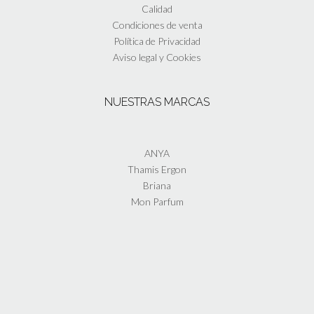
Calidad
Condiciones de venta
Política de Privacidad
Aviso legal y Cookies
NUESTRAS MARCAS
ANYA
Thamis Ergon
Briana
Mon Parfum